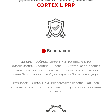
CORTEXIL PRP
⬤
Безопасно
Шприц-пробирка Cortexil PRP изготовлена из
биосовместимых сертифицированных материалов, прошла
технические, токсикологические, клинические испытания,
имеет Регистрационное Удостоверение Росздравнадзора.
В технологии Cortexil PRP используется собственная кровь
пациента, что исключает возможность заражения и побочные
эффекты.