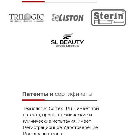
Патенты
и сертификаты
Технология Cortexil PRP имеет три
патента, прошла технические и
клинические испытания, имеет
Регистрационное Удостоверение
Росздравнадзора.