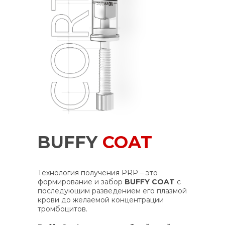
BUFFY
COAT
Технология получения PRP – это
формирование и забор
BUFFY COAT
с
последующим разведением его плазмой
крови до желаемой концентрации
тромбоцитов.