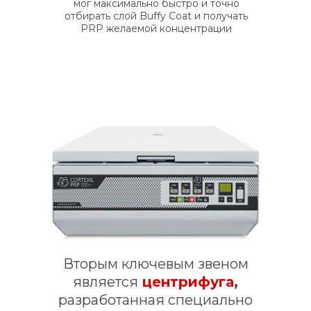
мог максимально быстро и точно
отбирать слой Buffy Coat и получать
PRP желаемой концентрации
Вторым ключевым звеном
является
центрифуга
,
разработанная специально