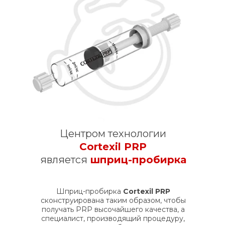
Центром технологии
Cortexil PRP
является
шприц-пробирка
Шприц-пробирка
Cortexil PRP
сконструирована таким образом, чтобы
получать PRP высочайшего качества, а
специалист, производящий процедуру,