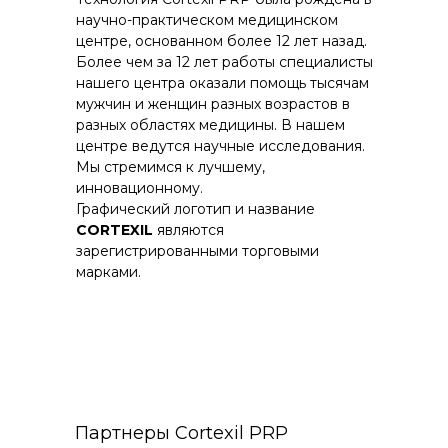
научно-практическом медицинском
центре, основанном более 12 лет назад.
Более чем за 12 лет работы специалисты
нашего центра оказали помощь тысячам
мужчин и женщин разных возрастов в
разных областях медицины. В нашем
центре ведутся научные исследования.
Мы стремимся к лучшему,
инновационному.
Графический логотип и название
CORTEXIL
являются
зарегистрированными торговыми
марками.
Партнеры Cortexil PRP