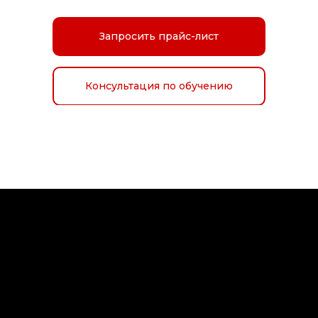
Запросить прайс-лист
Консультация по обучению