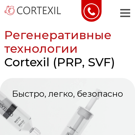
|||
Регенеративные
технологии
Cortexil (PRP, SVF)
Быстро, легко, безопасно