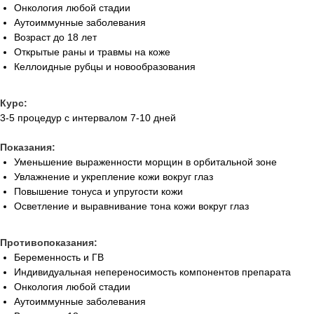
Онкология любой стадии
Аутоиммунные заболевания
Возраст до 18 лет
Открытые раны и травмы на коже
Келлоидные рубцы и новообразования
Курс:
3-5 процедур с интервалом 7-10 дней
Показания:
Уменьшение выраженности морщин в орбитальной зоне
Увлажнение и укрепление кожи вокруг глаз
Повышение тонуса и упругости кожи
Осветление и выравнивание тона кожи вокруг глаз
Противопоказания:
Беременность и ГВ
Индивидуальная непереносимость компонентов препарата
Онкология любой стадии
Аутоиммунные заболевания